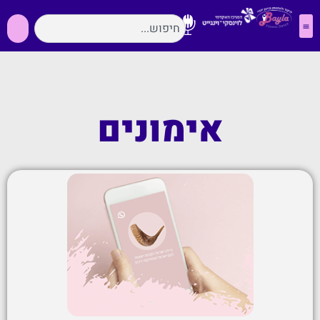
אימונים