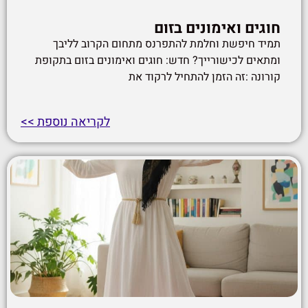
חוגים ואימונים בזום
תמיד חיפשת וחלמת להתפרנס מתחום הקרוב לליבך
ומתאים לכישורייך? חדש: חוגים ואימונים בזום בתקופת
קורונה :זה הזמן להתחיל לרקוד את
לקריאה נוספת >>