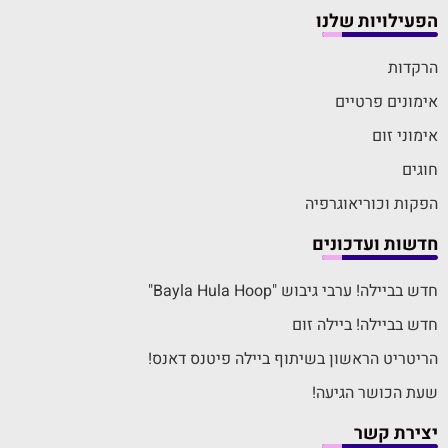
הפעילויות שלנו
הרקדות
אימונים פרטיים
אימוני זום
חוגים
הפקות וכוריאוגרפיה
חדשות ועדכונים
חדש בביילה! ערבי גיבוש "Bayla Hula Hoop"
חדש בביילה! ביילה זום
הריטריט הראשון בשיתוף ביילה פיטנס דאנס!
שעת הכושר הגיעה!
יצירת קשר