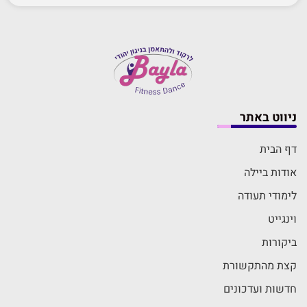
ניווט באתר
דף הבית
אודות ביילה
לימודי תעודה
וינגייט
ביקורות
קצת מהתקשורת
חדשות ועדכונים