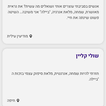
אנשים בסביבתי עוצרים אותי ושואלים מה עשית? את נראית
מאושרת, שמחה, מלאת אנרגיה, "ביילה" אני משיבה… השיטה
פשוט שינתה את חיי.
מודיעין עילית
שולי קליין
חזרתי להיות שמחה, אנרגטית, מלאת סיפוק עצמי בזכות ה
"ביילה.
חיפה