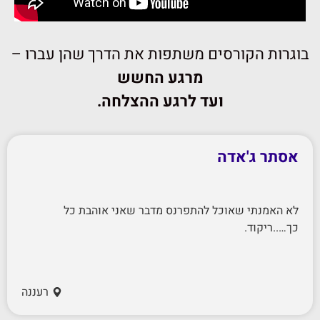
בוגרות הקורסים משתפות את הדרך שהן עברו –
מרגע החשש
ועד לרגע ההצלחה.
אסתר ג'אדה
לא האמנתי שאוכל להתפרנס מדבר שאני אוהבת כל
כך…..ריקוד.
רעננה