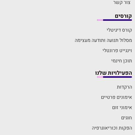
צור קשר
קורסים
קורס דיגיטלי
מסלול תנועה ותודעה מעצימה
וינגייט פרונטלי
תוכן חינמי
הפעילויות שלנו
הרקדות
אימונים פרטיים
אימוני זום
חוגים
הפקות וכוריאוגרפיה