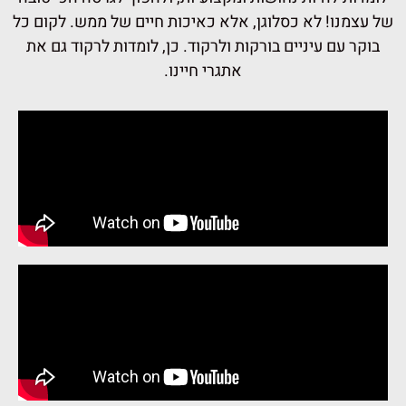
של עצמנו! לא כסלוגן, אלא כאיכות חיים של ממש. לקום כל
בוקר עם עיניים בורקות ולרקוד. כן, לומדות לרקוד גם את
אתגרי חיינו.