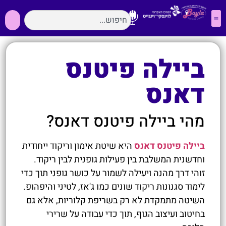
ביילה פיטנס
דאנס
מהי ביילה פיטנס דאנס?
ביילה פיטנס דאנס
היא שיטת אימון וריקוד ייחודית
וחדשנית המשלבת בין פעילות גופנית לבין ריקוד.
זוהי דרך מהנה ויעילה לשמור על כושר גופני תוך כדי
לימוד סגנונות ריקוד שונים כמו ג'אז, לטיני והיפהופ.
השיטה מתמקדת לא רק בשריפת קלוריות, אלא גם
בחיטוב ועיצוב הגוף, תוך כדי עבודה על שרירי