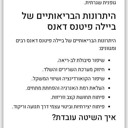
גופנית שגרתית.
היתרונות הבריאותיים של
ביילה פיטנס דאנס
היתרונות הבריאותיים של ביילה פיטנס דאנס רבים
ומגוונים:
שיפור סיבולת לב-ריאה.
חיזוק מערכת השרירים והשלד.
שיפור הקואורדינציה ושיווי המשקל.
העלאת רמת האנרגיה והפחתת מתחים.
פיתוח תחושת קצב וזריזות.
פיתוח יצירתיות וביטוי עצמי דרך תנועה וריקוד.
איך השיטה עובדת?