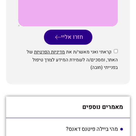
חזרו אליי
קראתי ואני מאשר/ת את
מדיניות הפרטיות
של
האתר, ומסכים/ה לשמירת המידע לצורך טיפול
בפנייתי (חובה)
מאמרים נוספים
מהי ביילה פיטנס דאנס?