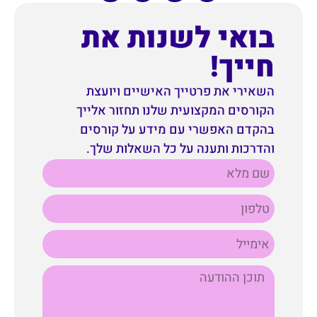
בואי לשנות את
חייך!
השאירי את פרטייך האישיים ויועצת
הקורסים המקצועית שלנו תחזור אלייך
בהקדם האפשרי עם מידע על קורסים
והדרכות ותענה על כל השאלות שלך.