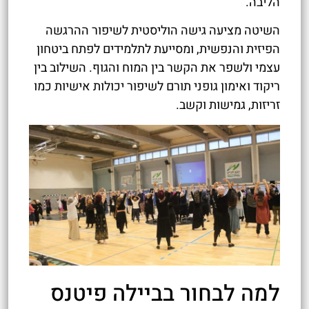
הליבה.
השיטה מציעה גישה הוליסטית לשיפור ההרגשה
הפיזית והנפשית, ומסייעת לתלמידים לפתח ביטחון
עצמי ולשפר את הקשר בין המוח והגוף. השילוב בין
ריקוד ואימון גופני תורם לשיפור יכולות אישיות כמו
זריזות, גמישות וקשב.
למה לבחור בביילה פיטנס