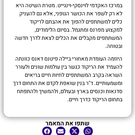
במרכז האקדמי לוינסקי-וינגייט. מטרת השיטה היא
לא רק לשפר את הכושר הגופני, אלא גם להעניק
כלים למשתתפים להפוך את אהבתם לריקוד
למקצוע מפרנס ומתגמל. בסיום הלימודים,
המשתתפים מקבלים את הכלים לצאת לדרך חדשה
ובטוחה.
היוזמה העומדת מאחורי ביילה פיטנס דאנס כוונתה
להעמיד את הריקוד כגשר בין עולמות שונים ולעורר
השראה בקרב המשתתפים לחיות חיים בריאים
ומשמעותיים. ד"ר בנין שואפת לקדם את התחום דרך
סדנאות וכנסים בארץ ובעולם, ולהמשיך ולהתפתח
בתחום הריקוד כדרך חיים.
שתפו את המאמר