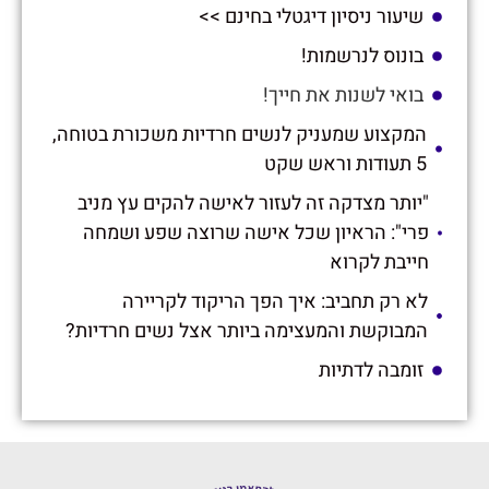
שיעור ניסיון דיגטלי בחינם >>
בונוס לנרשמות!
בואי לשנות את חייך!
המקצוע שמעניק לנשים חרדיות משכורת בטוחה,
5 תעודות וראש שקט
"יותר מצדקה זה לעזור לאישה להקים עץ מניב
פרי": הראיון שכל אישה שרוצה שפע ושמחה
חייבת לקרוא
לא רק תחביב: איך הפך הריקוד לקריירה
המבוקשת והמעצימה ביותר אצל נשים חרדיות?
זומבה לדתיות