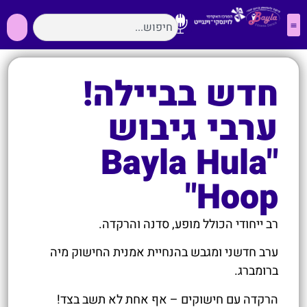
חדש בביילה!
ערבי גיבוש
"Bayla Hula
Hoop"
רב ייחודי הכולל מופע, סדנה והרקדה.
ערב חדשני ומגבש בהנחיית אמנית החישוק מיה
ברומברג.
הרקדה עם חישוקים – אף אחת לא תשב בצד!