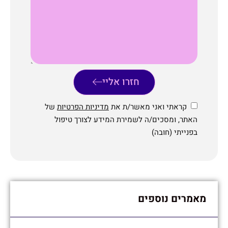
חזרו אליי
קראתי ואני מאשר/ת את
מדיניות הפרטיות
של
האתר, ומסכים/ה לשמירת המידע לצורך טיפול
בפנייתי (חובה)
מאמרים נוספים