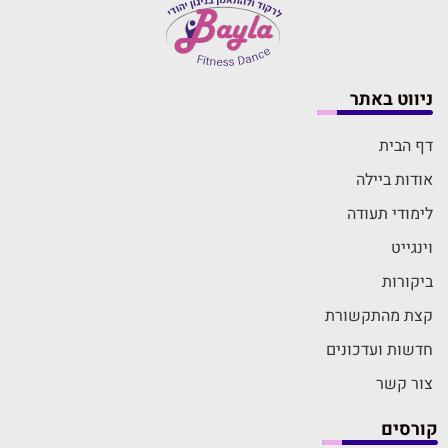
ניווט באתר
דף הבית
אודות ביילה
לימודי תעודה
וינגייט
ביקורות
קצת מהתקשורת
חדשות ועדכונים
צור קשר
קורסים