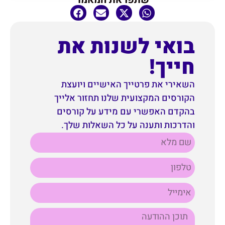
בואי לשנות את
חייך!
השאירי את פרטייך האישיים ויועצת
הקורסים המקצועית שלנו תחזור אלייך
בהקדם האפשרי עם מידע על קורסים
והדרכות ותענה על כל השאלות שלך.