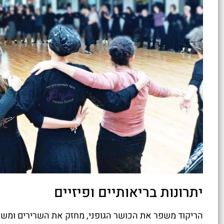
יתרונות בריאותיים ופיזיים
הריקוד משפר את הכושר הגופני, מחזק את השרירים ומשפר 