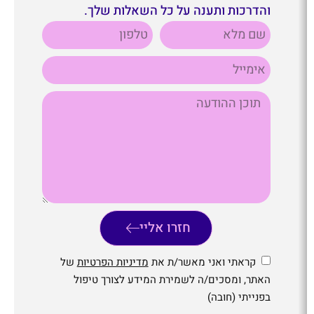
והדרכות ותענה על כל השאלות שלך.
חזרו אליי
קראתי ואני מאשר/ת את
מדיניות הפרטיות
של
האתר, ומסכים/ה לשמירת המידע לצורך טיפול
בפנייתי (חובה)