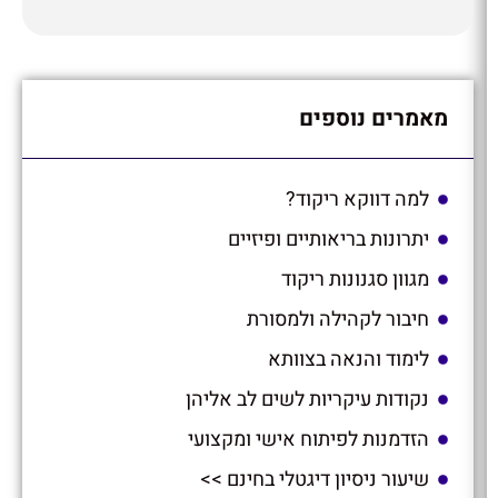
מאמרים נוספים
למה דווקא ריקוד?
יתרונות בריאותיים ופיזיים
מגוון סגנונות ריקוד
חיבור לקהילה ולמסורת
לימוד והנאה בצוותא
נקודות עיקריות לשים לב אליהן
הזדמנות לפיתוח אישי ומקצועי
שיעור ניסיון דיגטלי בחינם >>