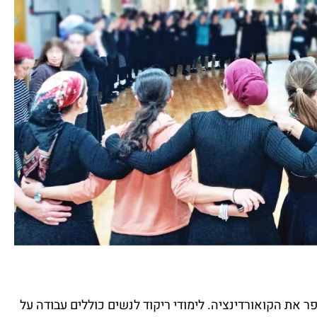
את הקואורדינציה. לימודי ריקוד לנשים כוללים עבודה על