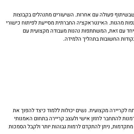
שבשיתוף פעולה עם אחרות. השיעורים מתנהלים בקבוצות
פות מהנות. האינטראקציה החברתית מסייעת לפיתוח כישורי
יחד עם זאת, המשתתפות נהנות מעבודה מקצועית עם
קודות החשובות בתהליך הלמידה.
תח לקריירה מקצועית. נשים יכולות ללמוד כיצד להפוך את
דמנות להתחבר לחזון אישי ולעצב קריירה בתחום האמנותי
תקדמות, ניתן להתקדם לרמות גבוהות יותר ולקבל הסמכות