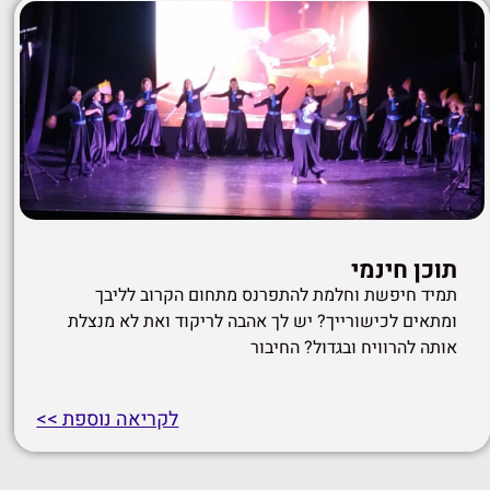
תוכן חינמי
תמיד חיפשת וחלמת להתפרנס מתחום הקרוב לליבך
ומתאים לכישורייך? יש לך אהבה לריקוד ואת לא מנצלת
אותה להרוויח ובגדול? החיבור
לקריאה נוספת >>