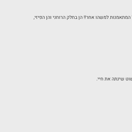
המתאמנות למשהו אחר!! הן בחלק הרוחני והן הפיזי,
וט שינתה את חיי.