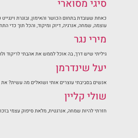
סיגי מסוארי
כאחת שעובדת בתחום הכושר והאימון, ובוגרת וינגייט 
עוצמה, שמחה, אנרגיה, דיוק ומיקוד, והכל תוך כדי הת
מירי נגר
גיליתי שיש דרך, בה אוכל לממש את אהבתי לריקוד ו
יעל שינדרמן
אנשים בסביבתי עוצרים אותי ושואלים מה עשית? את נ
שולי קליין
חזרתי להיות שמחה, אנרגטית, מלאת סיפוק עצמי בזכות 