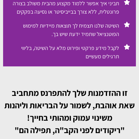
תביני איך אפשר ללמוד מקצוע מהבית משולב בצורה
פרונטלית, ללא צורך בבייביסיטר או נסיעה בפקקים
השיטה שלנו תצמיח לך תוצאות מיידיות למימוש
הפוטנציאל שתמיד ידעת שיש בך.
לקבל מידע פרקטי ופירוט מלא על השיטה, בליווי
תרגילים מעשיים
זו ההזדמנות שלך להתפרנס מתחביב
שאת אוהבת, לשמור על הבריאות וליהנות
משינוי עמוק ומהותי בחייך!
"ריקודים לפני הקב"ה, תפילה הם"