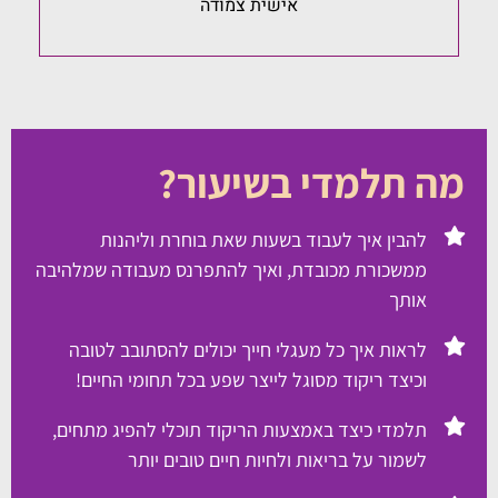
אישית צמודה
מה תלמדי בשיעור?
להבין איך לעבוד בשעות שאת בוחרת וליהנות
ממשכורת מכובדת, ואיך להתפרנס מעבודה שמלהיבה
אותך
לראות איך כל מעגלי חייך יכולים להסתובב לטובה
וכיצד ריקוד מסוגל לייצר שפע בכל תחומי החיים!
תלמדי כיצד באמצעות הריקוד תוכלי להפיג מתחים,
לשמור על בריאות ולחיות חיים טובים יותר