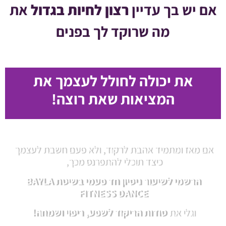
אם יש בך עדיין
רצון לחיות בגדול
את
מה שרוקד לך בפנים
את יכולה לחולל לעצמך את
המציאות שאת רוצה!
אם מאז ומתמיד אהבת לרקוד, ולא פעם חשבת לעצמך
כיצד תוכלי להתפרנס מכך,
הרשמי לשיעור ניסיון חד פעמי בשיטת BAYLA
FITNESS DANCE
וגלי את
סודות הריקוד לשפע, ריפוי ושמחה!