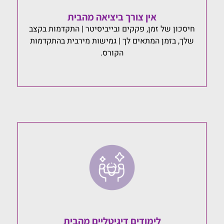
אין צורך ביציאה מהבית
חיסכון של זמן, פקקים ובייביסיטר | התקדמות בקצב
שלך, בזמן המתאים לך | גמישות מירבית בהתקדמות
הקורס.
לימודים דיגיטליים מהבית