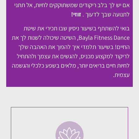
אם יש לך בלב ריקודים שמשתוקקים לחיות, אל תתני
לתנועה שבך לדעוך .
זוזי!
בואי להשתתף בשיעור ניסיון שבו תכירי את שיטת
Bayla Fitness Dance, השיטה שיכולה לשנות לך את
החיים! בשיעור תלמדי איך להפוך את האהבה שלך
לריקוד למקצוע מכניס, להגשים את עצמך ולהתחיל
לחיות חיים בריאים יותר, מלאים בשפע כלכלי והגשמה
עצמית.