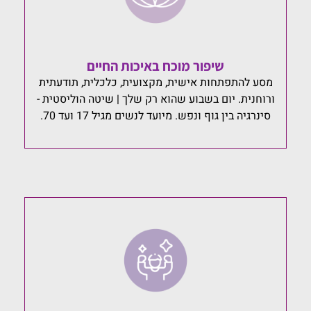
שיפור מוכח באיכות החיים
מסע להתפתחות אישית, מקצועית, כלכלית, תודעתית
ורוחנית. יום בשבוע שהוא רק שלך | שיטה הוליסטית -
סינרגיה בין גוף ונפש. מיועד לנשים מגיל 17 ועד 70.