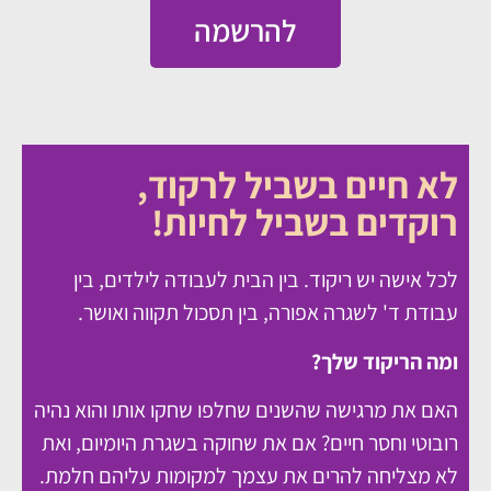
להרשמה
לא חיים בשביל לרקוד,
רוקדים בשביל לחיות!
לכל אישה יש ריקוד. בין הבית לעבודה לילדים, בין
עבודת ד' לשגרה אפורה, בין תסכול תקווה ואושר.
ומה הריקוד שלך?
האם את מרגישה שהשנים שחלפו שחקו אותו והוא נהיה
רובוטי וחסר חיים? אם את שחוקה בשגרת היומיום, ואת
לא מצליחה להרים את עצמך למקומות עליהם חלמת.