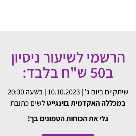
הרשמי לשיעור ניסיון
ב50 ש"ח בלבד:
שיתקיים ביום ג' | 10.10.2023 | בשעה 20:30
במכללה האקדמית בוינגייט
לשים כתובת
גלי את הכוחות הטמונים בך!