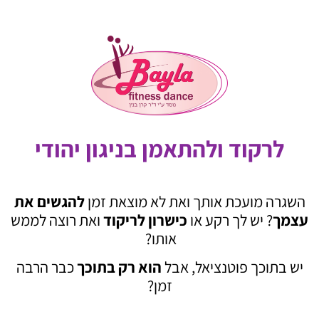
לרקוד ולהתאמן בניגון יהודי
השגרה מועכת אותך ואת לא מוצאת זמן
להגשים את
עצמך
? יש לך רקע או
כישרון לריקוד
ואת רוצה לממש
אותו?
יש בתוכך פוטנציאל, אבל
הוא רק בתוכך
כבר הרבה
זמן?