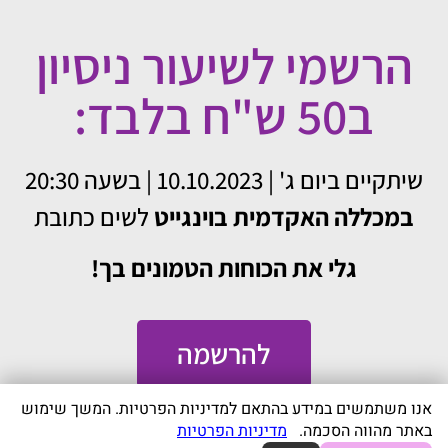
הרשמי לשיעור ניסיון
ב50 ש"ח בלבד:
שיתקיים ביום ג' | 10.10.2023 | בשעה 20:30
במכללה האקדמית בוינגייט
לשים כתובת
גלי את הכוחות הטמונים בך!
להרשמה
אנו משתמשים במידע בהתאם למדיניות הפרטיות. המשך שימוש
באתר מהווה הסכמה.
מדיניות הפרטיות