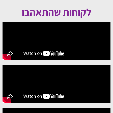
לקוחות שהתאהבו