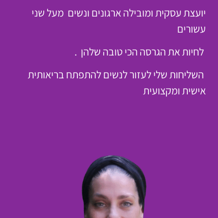
יועצת עסקית ומובילה ארגונים ונשים מעל שני
עשורים
לחיות את הגרסה הכי טובה שלהן .
השליחות שלי לעזור לנשים להתפתח בריאותית
אישית ומקצועית