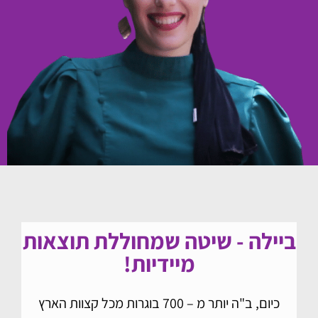
ביילה - שיטה שמחוללת תוצאות
מיידיות!
כיום, ב"ה יותר מ – 700 בוגרות מכל קצוות הארץ