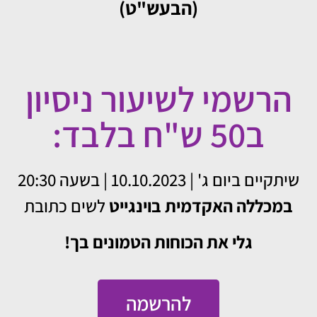
(הבעש"ט)
הרשמי לשיעור ניסיון
ב50 ש"ח בלבד:
שיתקיים ביום ג' | 10.10.2023 | בשעה 20:30
במכללה האקדמית בוינגייט
לשים כתובת
גלי את הכוחות הטמונים בך!
להרשמה