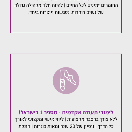
החומרים זמינים לכל החיים | להיות חלק מקהילה גדולה
של נשים רוקדות, נפגשות ויוצרות ביחד.
לימודי תעודה אקדמית - מספר 1 בישראל!
ללא צורך בהסבה מקצועית | ליווי אישי ומקצועי לאורך
כל הדרך | ניסיון של 20 שנה ומאות בוגרות | חונכת