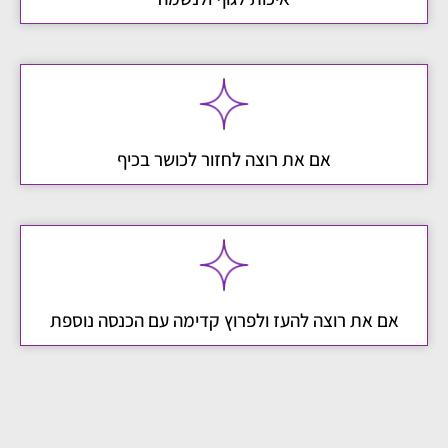
אם את רוצה לחזור לכושר בכיף
אם את רוצה להעז ולפרוץ קדימה עם הכנסה נוספת