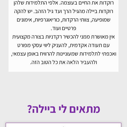
רוקדות את החיים בעוצמה. אלפי התלמידות שלהן
רוקדות ביילה מהגיל הרך ועד גיל הזהב. יש להקה
שמופיעה, צוותי הרקדות, כוריאוגרפיות, אימונים
פרטיים ועוד.
אין מאושרת ממני להכשיר רקדניות בצורה מקצועית
עם תעודה אקדמית, להעניק ליווי עסקי מפורט
ואכפתי לתלמידות שמעוניינות להרוויח באופן עצמאי,
ולהעביר הלאה את כל הטוב הזה.
מתאים לי ביילה?