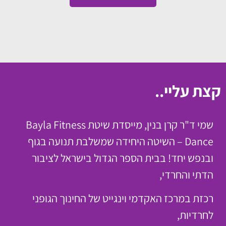
קצת עליי..
שמי ד"ר קרן בנין, מייסדת שיטת Bayla Fitness
Dance – השיטה היחידה שמשלבת תנועה בגוף
ובנפש יחד! בבית הספר הגדול בישראל לציבור
הדתי והחרדי,
רכזת במרכז האקדמי וינגייט של החינוך הגופני
לחרדיות,